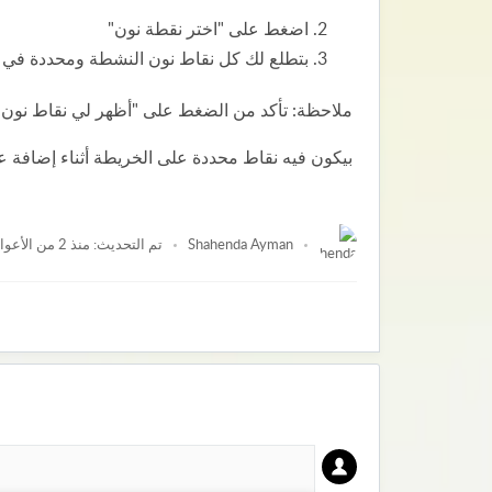
اضغط على "اختر نقطة نون"
بتطلع لك كل نقاط نون النشطة ومحددة في 
ملاحظة: تأكد من الضغط على "أظهر لي نقاط نون" 
بيكون فيه نقاط محددة على الخريطة أثناء إضافة ع
Shahenda Ayman
منذ 2 من الأعوام