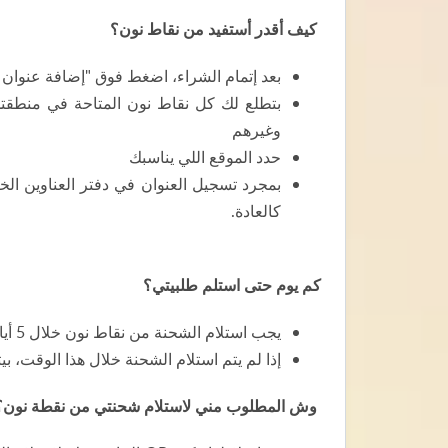
كيف أقدر أستفيد من نقاط نون؟
بعد إتمام الشراء، اضغط فوق "إضافة عنوان 
بتطلع لك كل نقاط نون المتاحة في منطقتك 
وغيرهم
حدد الموقع اللي يناسبك
بمجرد تسجيل العنوان في دفتر العناوين الخ
كالعادة.
كم يوم حتى استلم طلبيتي؟
يجب استلام الشحنة من نقاط نون خلال 5 أيام.
إذا لم يتم استلام الشحنة خلال هذا الوقت، بي
وش المطلوب مني لاستلام شحنتي من نقطة نون؟