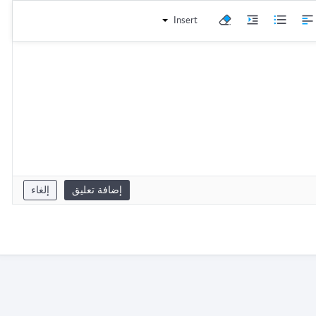
Insert
إضافة تعليق