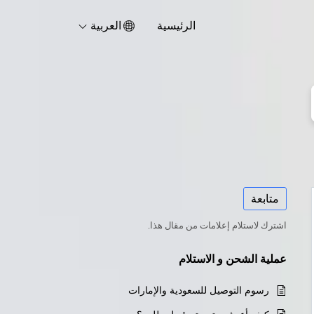
الرئيسية
العربية
متابعة
اشترك لاستلام إعلامات من مقال هذا.
عملية الشحن و الاستلام
رسوم التوصيل للسعودية والإمارات