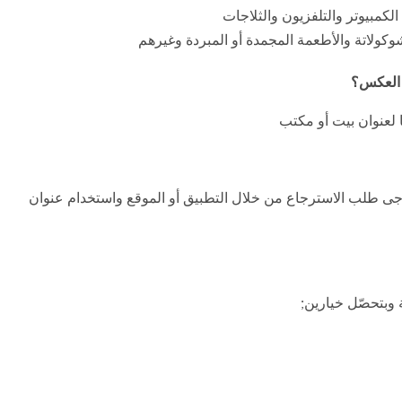
كمبيوتر والتلفزيون والثلاجات
وكولاتة والأطعمة المجمدة أو المبردة وغيرهم
و العكس؟
ا لعنوان بيت أو مكتب
يرجى طلب الاسترجاع من خلال التطبيق أو الموقع واستخدام عنوان
وبتحصّل خيارين;