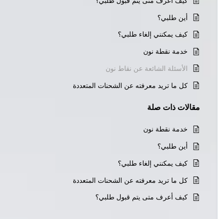
كيف أعرف متى يتم قبول طلبي؟
أين طلبي؟
كيف يمكنني إلغاء طلبي؟
خدمة نقطة نون
الأسئلة الشائعة عن نقاط نون
كل ما تريد معرفته عن الشحنات المتعددة
مقالات
ذات صلة
خدمة نقطة نون
أين طلبي؟
كيف يمكنني إلغاء طلبي؟
كل ما تريد معرفته عن الشحنات المتعددة
كيف أعرف متى يتم قبول طلبي؟