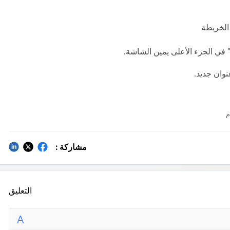
الخريطة
في الجزء الأعلى يمين الشاشة.
نوان جديد.
مشاركة :
التعليق
A