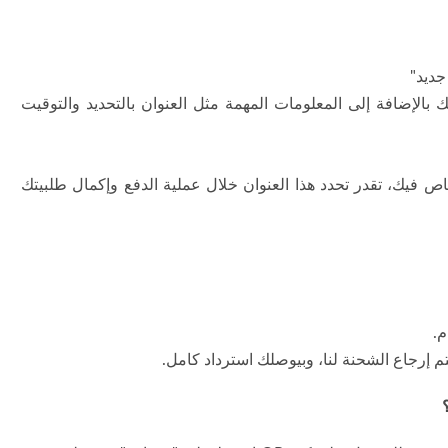
جديد"
بالإضافة إلى المعلومات المهمة مثل العنوان بالتحديد والتوقيت
اص فيك، تقدر تحدد هذا العنوان خلال عملية الدفع وإكمال طلبيتك
تم إرجاع الشحنة لنا، وبيوصلك استرداد كامل.