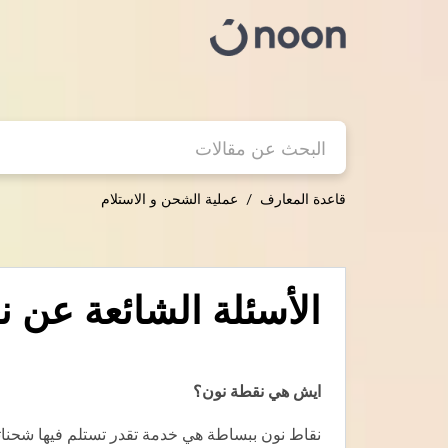
قاعدة المعارف
عملية الشحن و الاستلام
الأسئلة الشائعة عن ن
ايش هي نقطة نون؟
نقاط نون ببساطة هي خدمة تقدر تستلم فيها شحنات