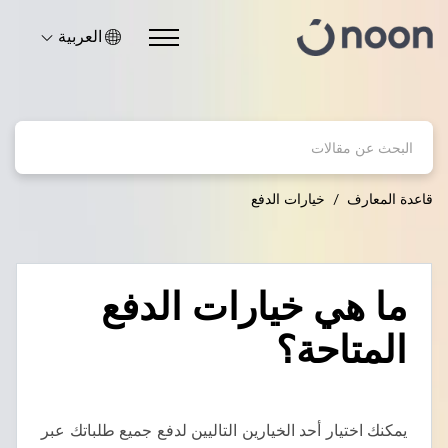
العربية
قاعدة المعارف
خيارات الدفع
ما هي خيارات الدفع
المتاحة؟
يمكنك اختيار أحد الخيارين التاليين لدفع جميع طلباتك عبر