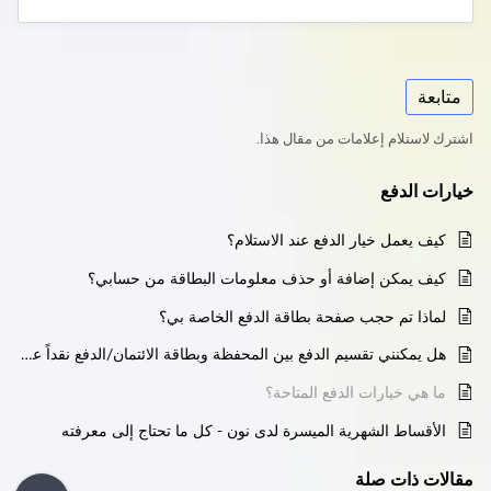
متابعة
اشترك لاستلام إعلامات من مقال هذا.
خيارات الدفع
كيف يعمل خيار الدفع عند الاستلام؟
كيف يمكن إضافة أو حذف معلومات البطاقة من حسابي؟
لماذا تم حجب صفحة بطاقة الدفع الخاصة بي؟
هل يمكنني تقسيم الدفع بين المحفظة وبطاقة الائتمان/الدفع نقداً عند التسليم؟
ما هي خيارات الدفع المتاحة؟
الأقساط الشهرية الميسرة لدى نون - كل ما تحتاج إلى معرفته
مقالات
ذات صلة